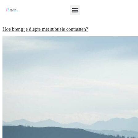
Hoe breng je diepte met subtiele contrasten?