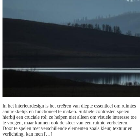
In het interieurdesign is het creëren van diepte essentieel om ruimtes
aantrekkelijk en functioneel te maken. Subtiele contrasten spelen
hierbij een cruciale rol; ze helpen niet alleen om visuele interesse toe
te voegen, maar kunnen ook de sfeer van een ruimte verbeteren.
Door te spelen met verschillende elementen zoals kleur, textuur en
verlichting, kan men […]