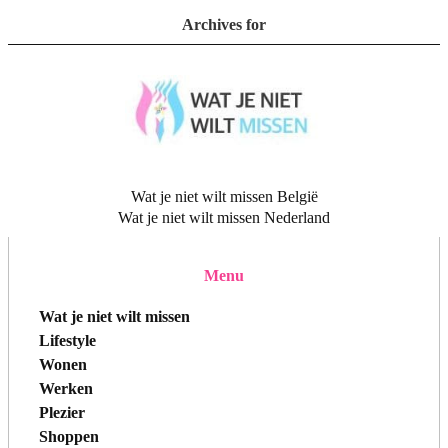
Archives for
Wat je niet wilt missen België
Wat je niet wilt missen Nederland
Menu
Wat je niet wilt missen
Lifestyle
Wonen
Werken
Plezier
Shoppen