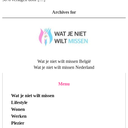
Archives for
Wat je niet wilt missen België
Wat je niet wilt missen Nederland
Menu
Wat je niet wilt missen
Lifestyle
Wonen
Werken
Plezier