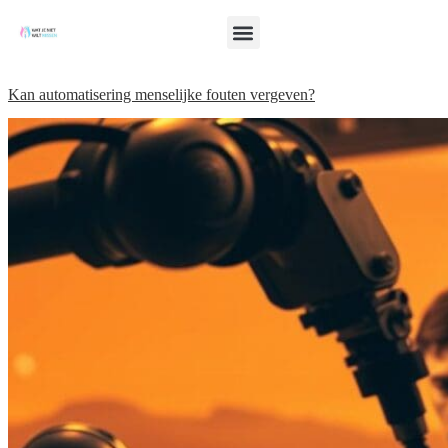
Kan automatisering menselijke fouten vergeven?