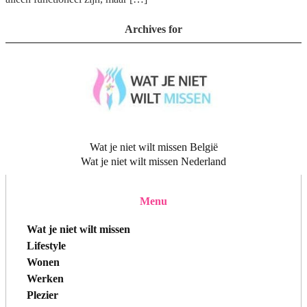
Archives for
Wat je niet wilt missen België
Wat je niet wilt missen Nederland
Menu
Wat je niet wilt missen
Lifestyle
Wonen
Werken
Plezier