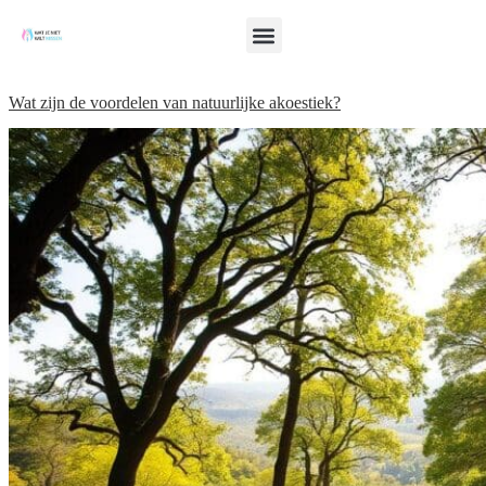
Wat zijn de voordelen van natuurlijke akoestiek?