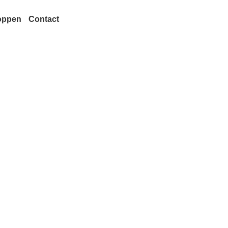
oppen
Contact