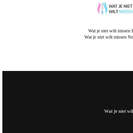
Wat je niet wilt missen 
Wat je niet wilt missen N
Wat je niet wi