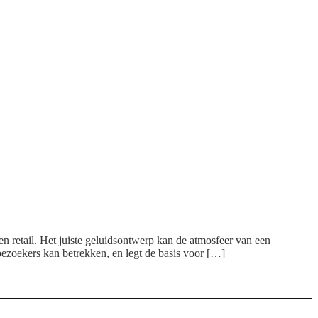
 en retail. Het juiste geluidsontwerp kan de atmosfeer van een
ezoekers kan betrekken, en legt de basis voor […]