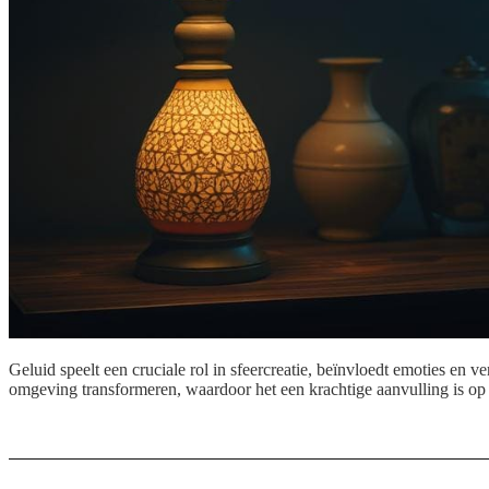
Geluid speelt een cruciale rol in sfeercreatie, beïnvloedt emoties en 
omgeving transformeren, waardoor het een krachtige aanvulling is op