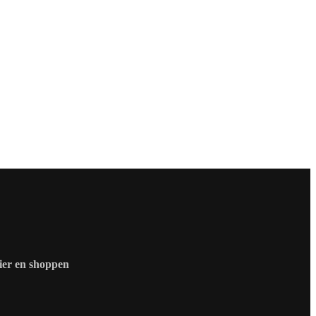
zier en shoppen