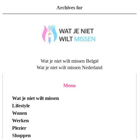
Archives for
Wat je niet wilt missen België
Wat je niet wilt missen Nederland
Menu
Wat je niet wilt missen
Lifestyle
Wonen
Werken
Plezier
Shoppen