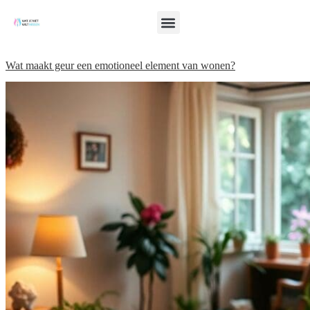
Wat maakt geur een emotioneel element van wonen?