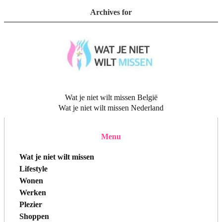
Archives for
Wat je niet wilt missen België
Wat je niet wilt missen Nederland
Menu
Wat je niet wilt missen
Lifestyle
Wonen
Werken
Plezier
Shoppen