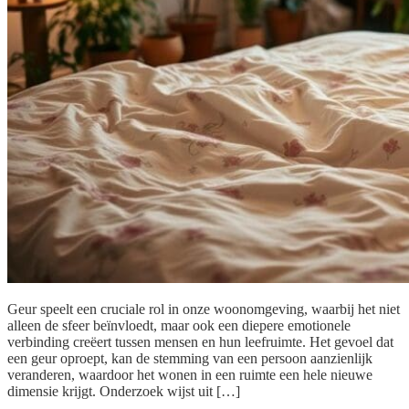
Geur speelt een cruciale rol in onze woonomgeving, waarbij het niet
alleen de sfeer beïnvloedt, maar ook een diepere emotionele
verbinding creëert tussen mensen en hun leefruimte. Het gevoel dat
een geur oproept, kan de stemming van een persoon aanzienlijk
veranderen, waardoor het wonen in een ruimte een hele nieuwe
dimensie krijgt. Onderzoek wijst uit […]