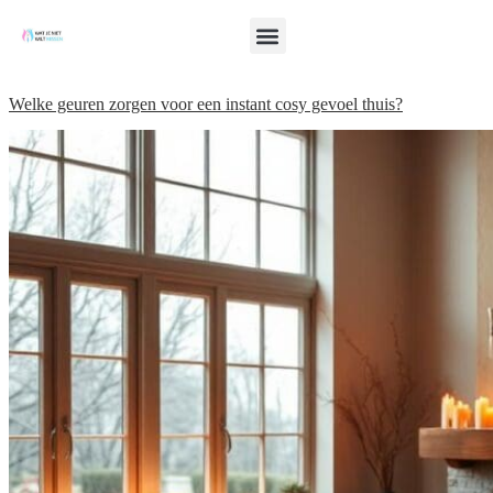
Welke geuren zorgen voor een instant cosy gevoel thuis?