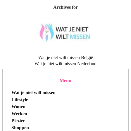
Archives for
Wat je niet wilt missen België
Wat je niet wilt missen Nederland
Menu
Wat je niet wilt missen
Lifestyle
Wonen
Werken
Plezier
Shoppen