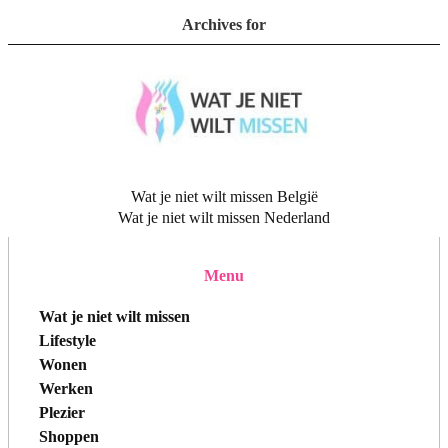
Archives for
Wat je niet wilt missen België
Wat je niet wilt missen Nederland
Menu
Wat je niet wilt missen
Lifestyle
Wonen
Werken
Plezier
Shoppen