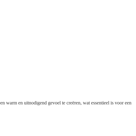
en warm en uitnodigend gevoel te creëren, wat essentieel is voor een