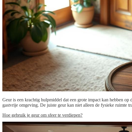
Geur is een krachtig hulpmiddel dat een grote impact kan hebben op d
gastvrije omgeving. De juiste geur kan niet alleen de fysieke ruimte 
Hoe gebruik je geur om sfeer te verdiepen?