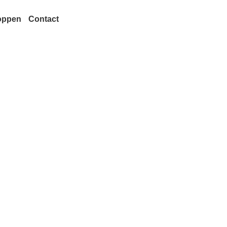
oppen
Contact