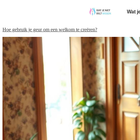
Wat j
Hoe gebruik je geur om een welkom te creëren?