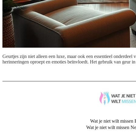
Geurtjes zijn niet alleen een luxe, maar ook een essentieel onderdeel 
herinneringen oproept en emoties beïnvloedt. Het gebruik van geur 
Wat je niet wilt missen 
Wat je niet wilt missen N