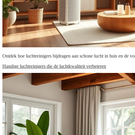
Ontdek hoe luchtreinigers bijdragen aan schone lucht in huis en de 
Handige luchtreinigers die de luchtkwaliteit verbeteren