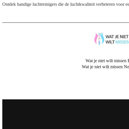
Ontdek handige luchtreinigers die de luchtkwaliteit verbeteren voor
Wat je niet wilt missen 
Wat je niet wilt missen N