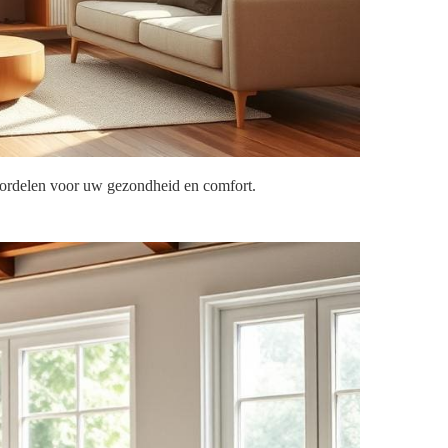
voordelen voor uw gezondheid en comfort.