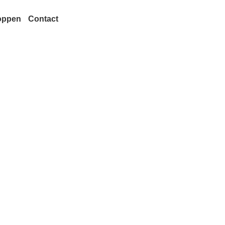
oppen
Contact