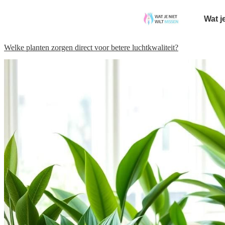
Wat j
Welke planten zorgen direct voor betere luchtkwaliteit?