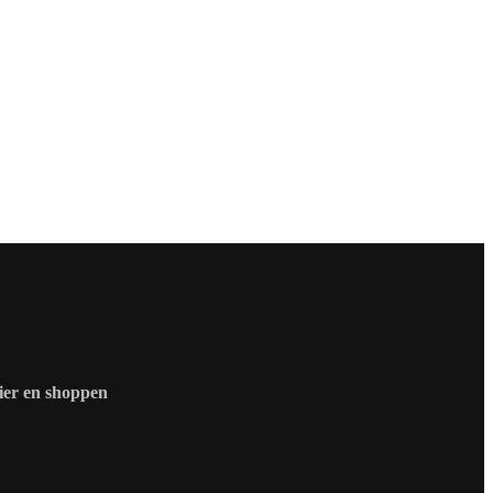
zier en shoppen