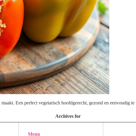
 maakt. Een perfect vegetarisch hoofdgerecht, gezond en eenvoudig te 
Archives for
Menu