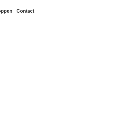
oppen
Contact