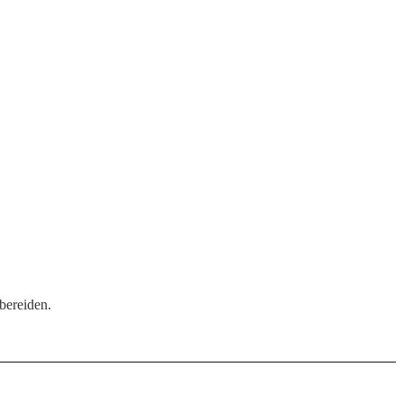
bereiden.