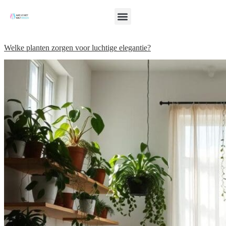
Welke planten zorgen voor luchtige elegantie?