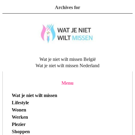
Archives for
Wat je niet wilt missen België
Wat je niet wilt missen Nederland
Menu
Wat je niet wilt missen
Lifestyle
Wonen
Werken
Plezier
Shoppen