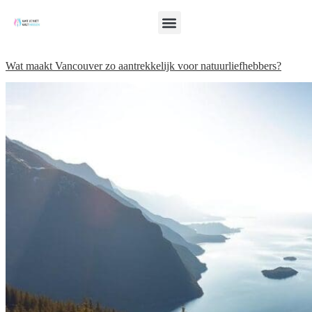
Wat maakt Vancouver zo aantrekkelijk voor natuurliefhebbers?