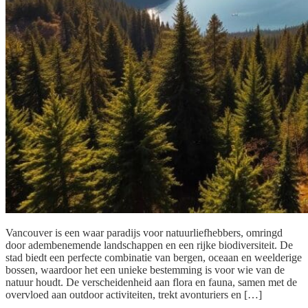
Vancouver is een waar paradijs voor natuurliefhebbers, omringd
door adembenemende landschappen en een rijke biodiversiteit. De
stad biedt een perfecte combinatie van bergen, oceaan en weelderige
bossen, waardoor het een unieke bestemming is voor wie van de
natuur houdt. De verscheidenheid aan flora en fauna, samen met de
overvloed aan outdoor activiteiten, trekt avonturiers en […]