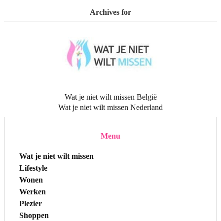
Archives for
Wat je niet wilt missen België
Wat je niet wilt missen Nederland
Menu
Wat je niet wilt missen
Lifestyle
Wonen
Werken
Plezier
Shoppen