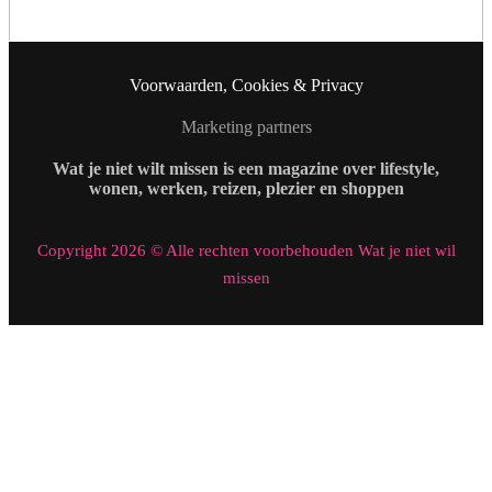
Voorwaarden, Cookies & Privacy
Marketing partners
Wat je niet wilt missen is een magazine over lifestyle,
wonen, werken, reizen, plezier en shoppen
Copyright 2026 © Alle rechten voorbehouden Wat je niet wil
missen