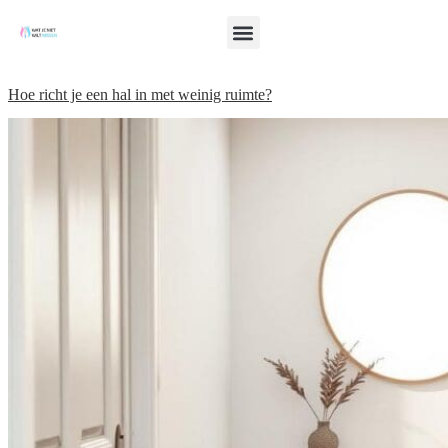
Hoe richt je een hal in met weinig ruimte?