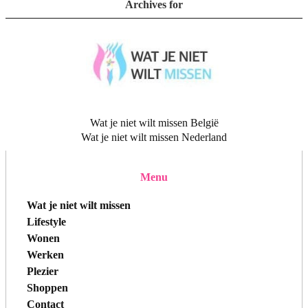
Archives for
Wat je niet wilt missen België
Wat je niet wilt missen Nederland
Menu
Wat je niet wilt missen
Lifestyle
Wonen
Werken
Plezier
Shoppen
Contact