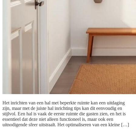
Het inrichten van een hal met beperkte ruimte kan een uitdaging
zijn, maar met de juiste hal inrichting tips kan dit eenvoudig en
stijlvol. Een hal is vaak de eerste ruimte die gasten zien, en het is
essentieel dat deze niet alleen functioneel is, maar ook een
uitnodigende sfeer uitstraalt. Het optimaliseren van een kleine […]