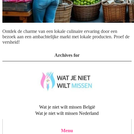
Ontdek de charme van een lokale culinaire ervaring door een
bezoek aan een ambachtelijke markt met lokale producten. Proef de
versheid!
Archives for
Wat je niet wilt missen België
Wat je niet wilt missen Nederland
Menu