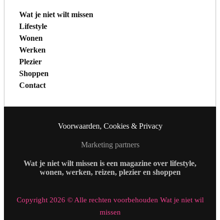
Wat je niet wilt missen
Lifestyle
Wonen
Werken
Plezier
Shoppen
Contact
Voorwaarden, Cookies & Privacy
Marketing partners
Wat je niet wilt missen is een magazine over lifestyle,
wonen, werken, reizen, plezier en shoppen
Copyright 2026 © Alle rechten voorbehouden Wat je niet wil
missen