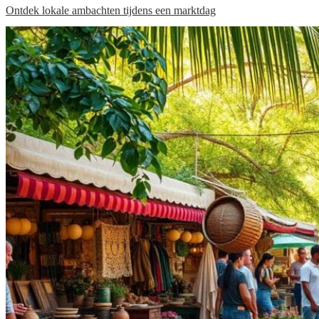
Ontdek lokale ambachten tijdens een marktdag