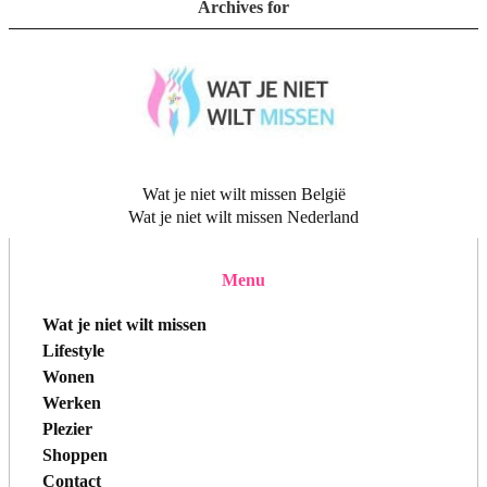
Archives for
Wat je niet wilt missen België
Wat je niet wilt missen Nederland
Menu
Wat je niet wilt missen
Lifestyle
Wonen
Werken
Plezier
Shoppen
Contact