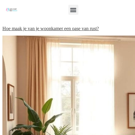
Hoe maak je van je woonkamer een oase van rust?