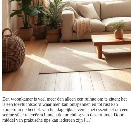
Een woonkamer is veel meer dan alleen een ruimte om te zitten; het
is een toevluchtsoord waar men kan ontspannen en tot rust kan
komen. In de hectiek van het dagelijks leven is het essentieel om een
serene sfeer te creëren binnen de inrichting van deze ruimte. Door
middel van praktische tips kan iedereen zijn […]