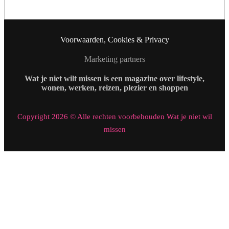
Voorwaarden, Cookies & Privacy
Marketing partners
Wat je niet wilt missen is een magazine over lifestyle,
wonen, werken, reizen, plezier en shoppen
Copyright 2026 © Alle rechten voorbehouden Wat je niet wil
missen