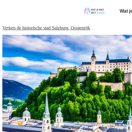
Wat j
Verken de historische stad Salzburg, Oostenrijk