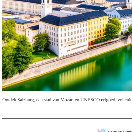
Ontdek Salzburg, een stad van Mozart en UNESCO erfgoed, vol cultur