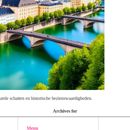
ele schatten en historische bezienswaardigheden.
Archives for
Menu