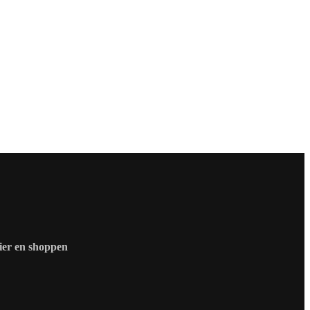
zier en shoppen