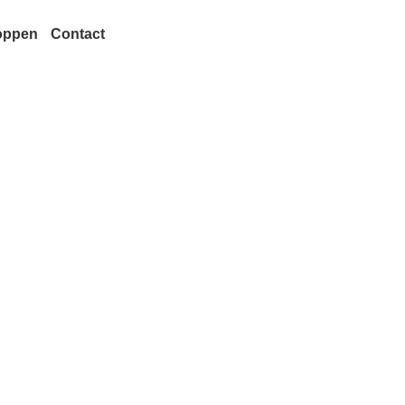
oppen
Contact