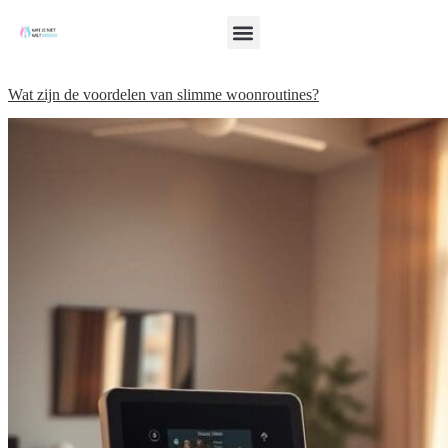
Wat zijn de voordelen van slimme woonroutines?