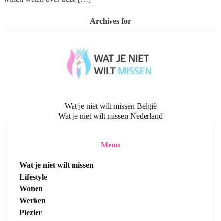
Archives for
Wat je niet wilt missen België
Wat je niet wilt missen Nederland
Menu
Wat je niet wilt missen
Lifestyle
Wonen
Werken
Plezier