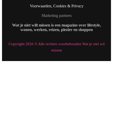
Voorwaarden, Cookies & Privacy
Marketing partners
Wat je niet wilt missen is een magazine over lifestyle,
wonen, werken, reizen, plezier en shoppen
Copyright 2026 © Alle rechten voorbehouden Wat je niet wil
missen