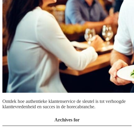
Ontdek hoe authentieke klantenservice de sleutel is tot verhoogde
klanttevredenheid en succes in de horecabranche.
Archives for