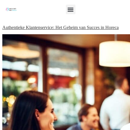
Authentieke Klantenservice: Het Geheim van Succes in Horeca