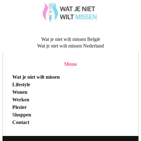
Wat je niet wilt missen België
Wat je niet wilt missen Nederland
Menu
Wat je niet wilt missen
Lifestyle
Wonen
Werken
Plezier
Shoppen
Contact