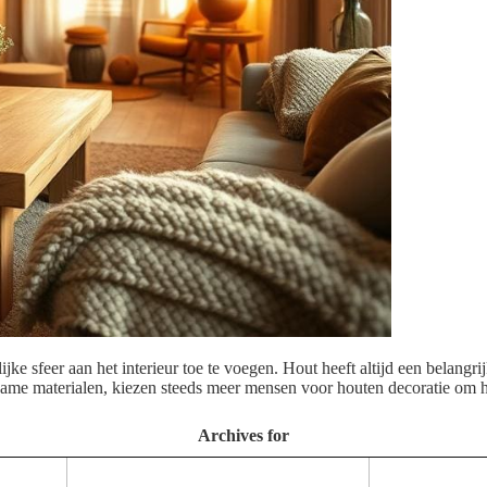
 sfeer aan het interieur toe te voegen. Hout heeft altijd een belangrijke
rzame materialen, kiezen steeds meer mensen voor houten decoratie om 
Archives for