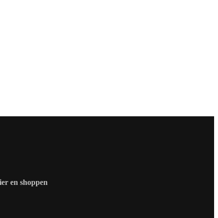
zier en shoppen