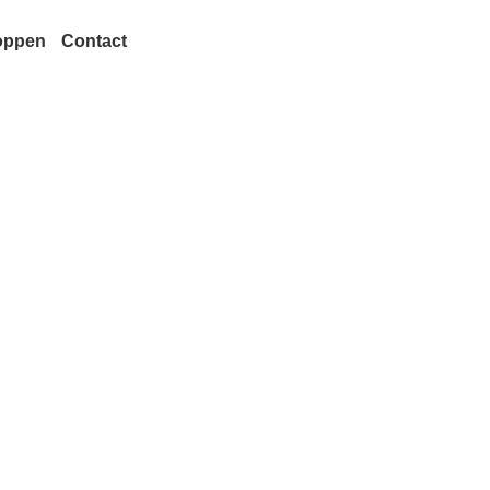
oppen
Contact