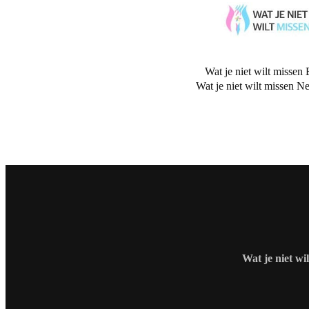
Wat je niet wilt missen 
Wat je niet wilt missen N
Wat je niet wi