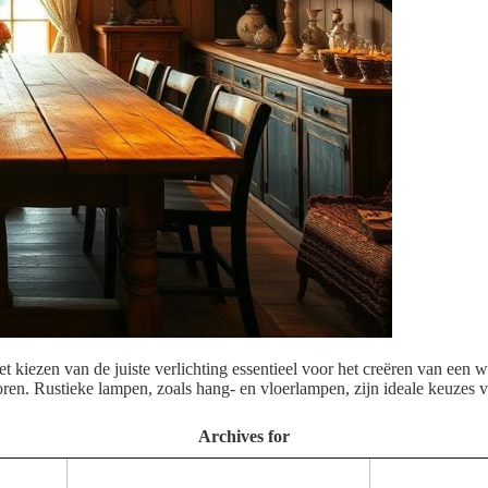
et kiezen van de juiste verlichting essentieel voor het creëren van een w
 horen. Rustieke lampen, zoals hang- en vloerlampen, zijn ideale keuzes
Archives for