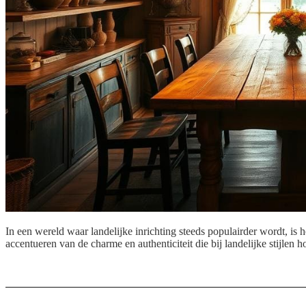
In een wereld waar landelijke inrichting steeds populairder wordt, is h
accentueren van de charme en authenticiteit die bij landelijke stijlen