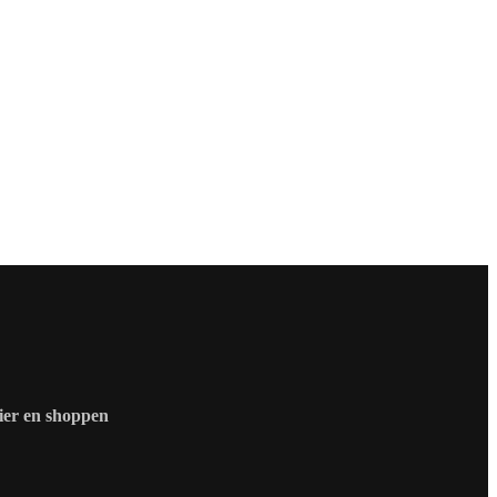
zier en shoppen