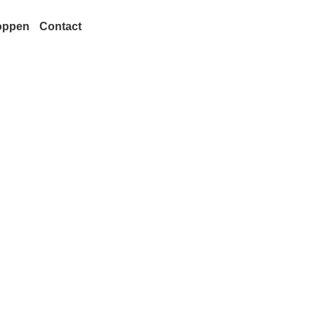
oppen
Contact