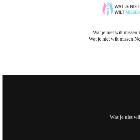
Wat je niet wilt missen 
Wat je niet wilt missen N
Wat je niet wi