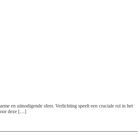
arme en uitnodigende sfeer. Verlichting speelt een cruciale rol in het
 voor deze […]