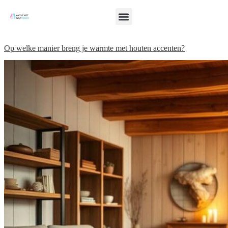
Op welke manier breng je warmte met houten accenten?