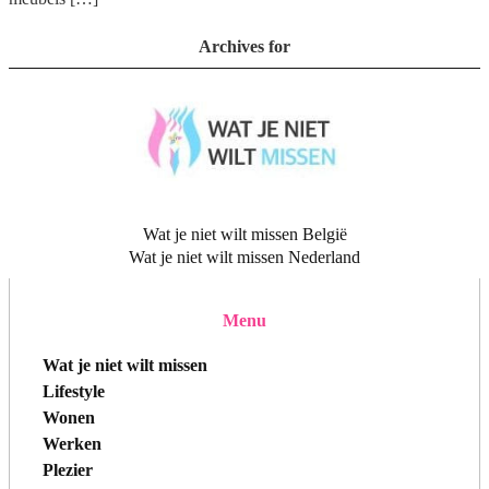
Archives for
Wat je niet wilt missen België
Wat je niet wilt missen Nederland
Menu
Wat je niet wilt missen
Lifestyle
Wonen
Werken
Plezier