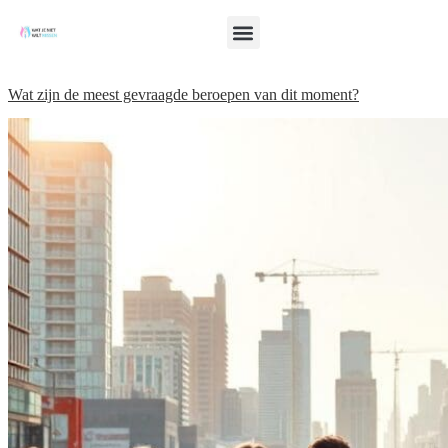
Wat zijn de meest gevraagde beroepen van dit moment?