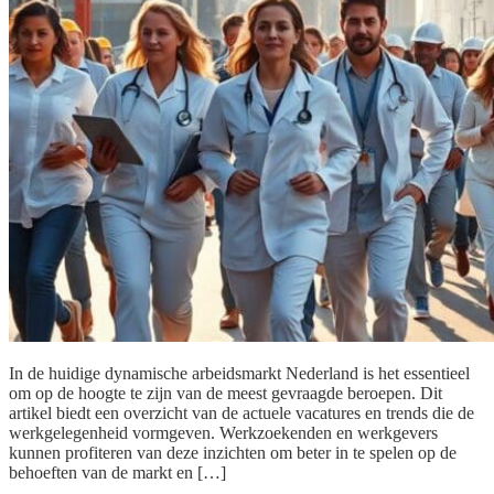
In de huidige dynamische arbeidsmarkt Nederland is het essentieel
om op de hoogte te zijn van de meest gevraagde beroepen. Dit
artikel biedt een overzicht van de actuele vacatures en trends die de
werkgelegenheid vormgeven. Werkzoekenden en werkgevers
kunnen profiteren van deze inzichten om beter in te spelen op de
behoeften van de markt en […]