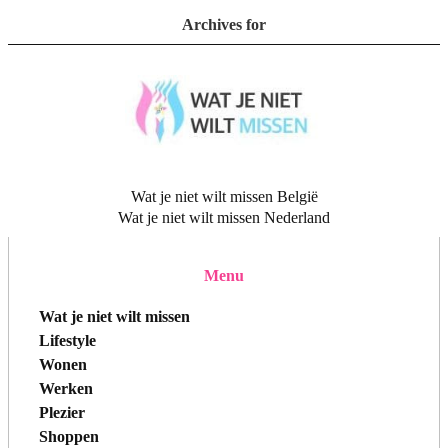
Archives for
Wat je niet wilt missen België
Wat je niet wilt missen Nederland
Menu
Wat je niet wilt missen
Lifestyle
Wonen
Werken
Plezier
Shoppen