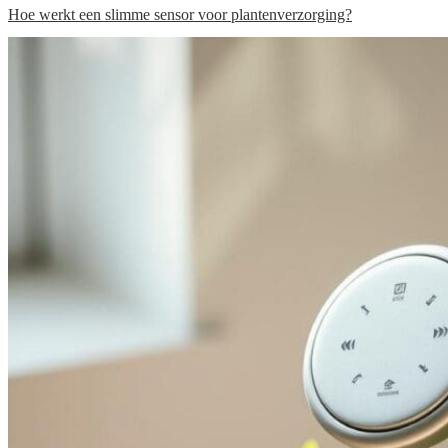
Hoe werkt een slimme sensor voor plantenverzorging?