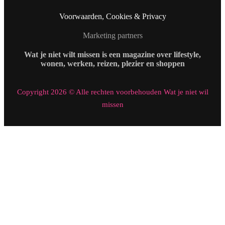
Voorwaarden, Cookies & Privacy
Marketing partners
Wat je niet wilt missen is een magazine over lifestyle,
wonen, werken, reizen, plezier en shoppen
Copyright 2026 © Alle rechten voorbehouden Wat je niet wil
missen