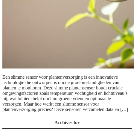
Een slimme sensor voor plantenverzorging is een innovatieve
technologie die ontworpen is om de groeiomstandigheden van
planten te monitoren. Deze slimme plantensensor houdt cruciale
omgevingsfactoren zoals temperatuur, vochtigheid en lichtniveau’s
bij, wat tuiniers helpt om hun groene vrienden optimaal te
verzorgen. Maar hoe werkt een slimme sensor voor
plantenverzorging precies? Deze sensoren verzamelen data en […]
Archives for