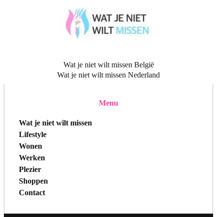
Wat je niet wilt missen België
Wat je niet wilt missen Nederland
Menu
Wat je niet wilt missen
Lifestyle
Wonen
Werken
Plezier
Shoppen
Contact