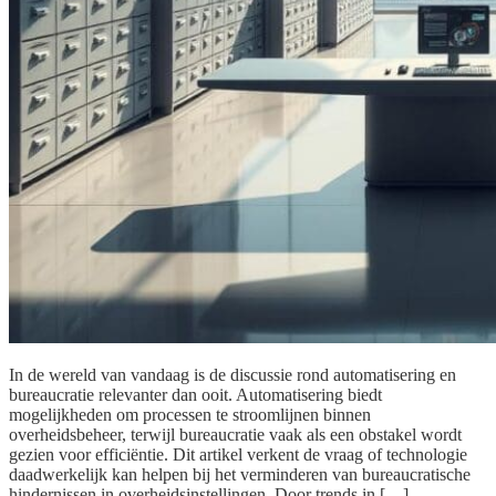
In de wereld van vandaag is de discussie rond automatisering en
bureaucratie relevanter dan ooit. Automatisering biedt
mogelijkheden om processen te stroomlijnen binnen
overheidsbeheer, terwijl bureaucratie vaak als een obstakel wordt
gezien voor efficiëntie. Dit artikel verkent de vraag of technologie
daadwerkelijk kan helpen bij het verminderen van bureaucratische
hindernissen in overheidsinstellingen. Door trends in […]