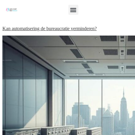
Kan automatisering de bureaucratie verminderen?