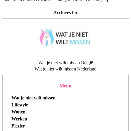
Archives for
Wat je niet wilt missen België
Wat je niet wilt missen Nederland
Menu
Wat je niet wilt missen
Lifestyle
Wonen
Werken
Plezier