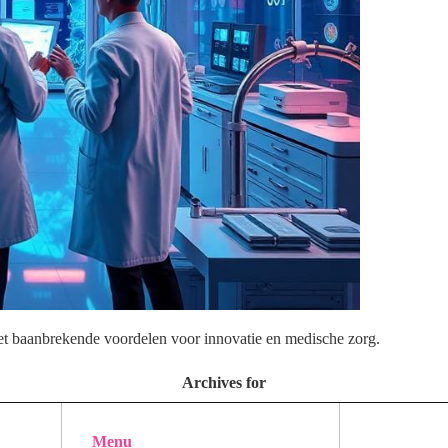
t baanbrekende voordelen voor innovatie en medische zorg.
Archives for
Menu