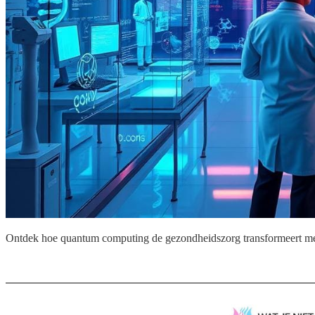
Ontdek hoe quantum computing de gezondheidszorg transformeert me