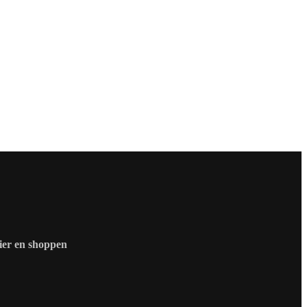
zier en shoppen