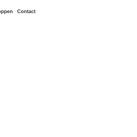
oppen
Contact