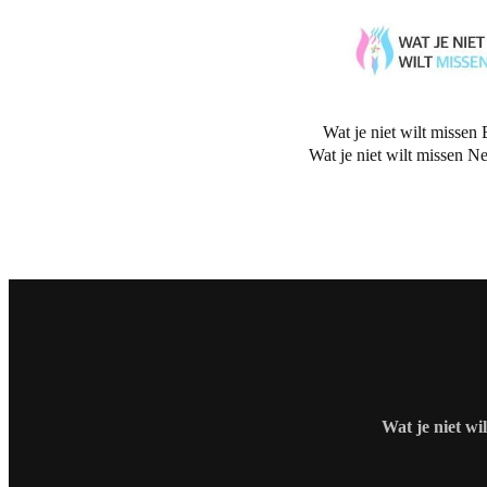
Wat je niet wilt missen 
Wat je niet wilt missen N
Wat je niet wi