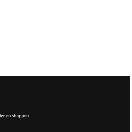
zier en shoppen