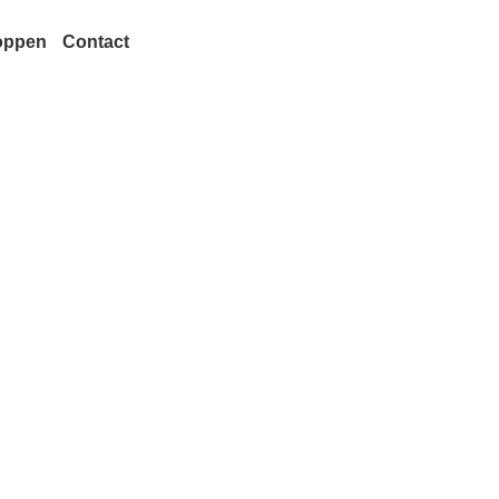
oppen
Contact