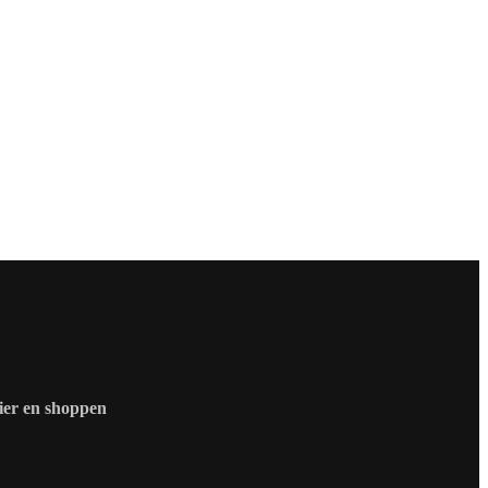
zier en shoppen