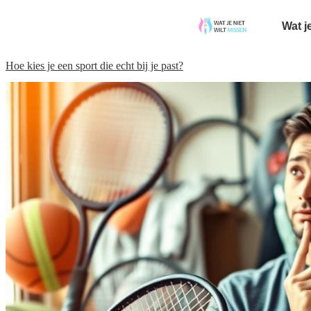
Wat j
Hoe kies je een sport die echt bij je past?