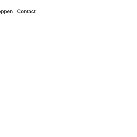
oppen
Contact