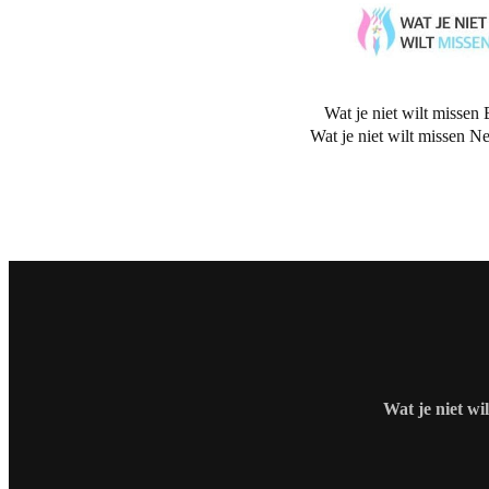
Wat je niet wilt missen 
Wat je niet wilt missen N
Wat je niet wi