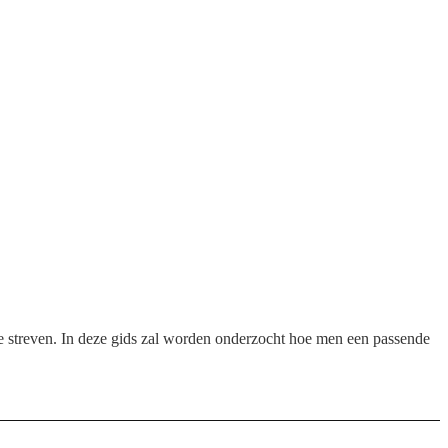
a te streven. In deze gids zal worden onderzocht hoe men een passende