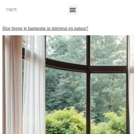
Hoe breng je harmonie in interieur en natuur?