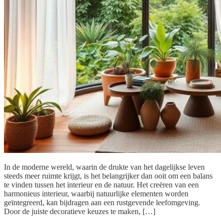
In de moderne wereld, waarin de drukte van het dagelijkse leven
steeds meer ruimte krijgt, is het belangrijker dan ooit om een balans
te vinden tussen het interieur en de natuur. Het creëren van een
harmonieus interieur, waarbij natuurlijke elementen worden
geïntegreerd, kan bijdragen aan een rustgevende leefomgeving.
Door de juiste decoratieve keuzes te maken, […]