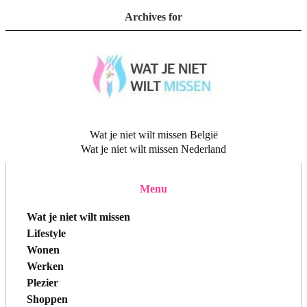
Archives for
Wat je niet wilt missen België
Wat je niet wilt missen Nederland
Menu
Wat je niet wilt missen
Lifestyle
Wonen
Werken
Plezier
Shoppen