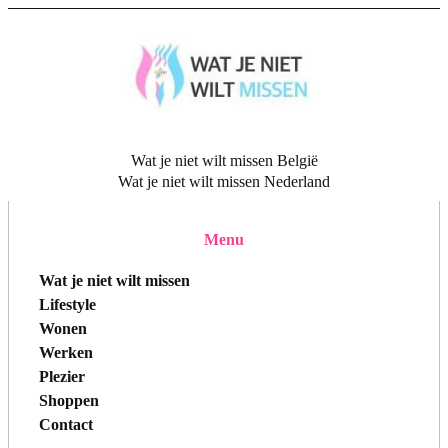
Wat je niet wilt missen België
Wat je niet wilt missen Nederland
Menu
Wat je niet wilt missen
Lifestyle
Wonen
Werken
Plezier
Shoppen
Contact