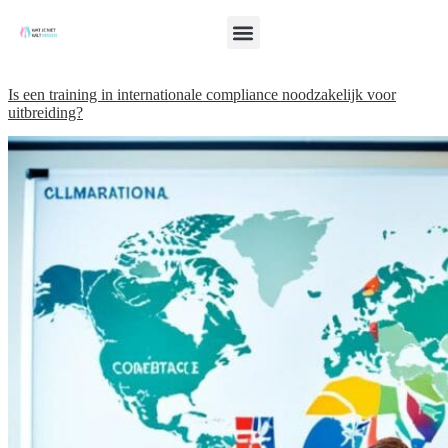
Is een training in internationale compliance noodzakelijk voor
uitbreiding?