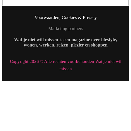
Voorwaarden, Cookies & Privacy
Marketing partners
Wat je niet wilt missen is een magazine over lifestyle,
wonen, werken, reizen, plezier en shoppen
Copyright 2026 © Alle rechten voorbehouden Wat je niet wil
missen