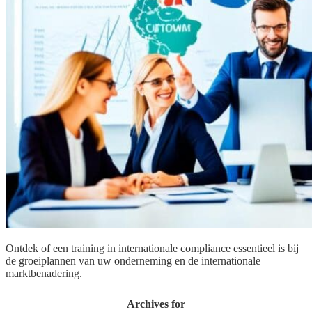
Ontdek of een training in internationale compliance essentieel is bij
de groeiplannen van uw onderneming en de internationale
marktbenadering.
Archives for