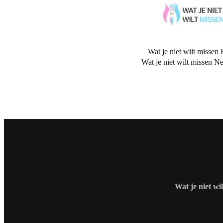
Wat je niet wilt missen 
Wat je niet wilt missen N
Wat je niet wi