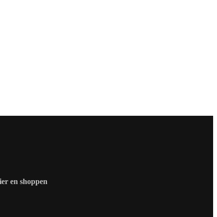
zier en shoppen