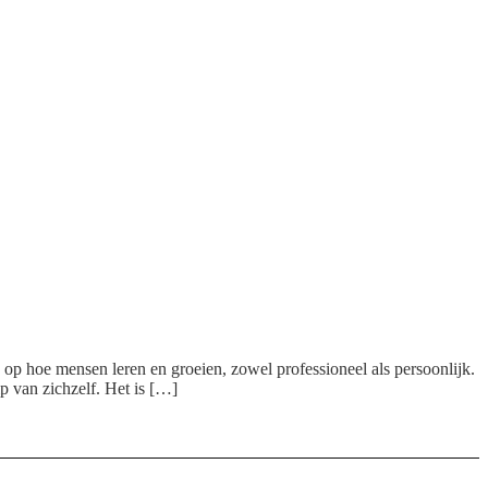
 op hoe mensen leren en groeien, zowel professioneel als persoonlijk.
p van zichzelf. Het is […]