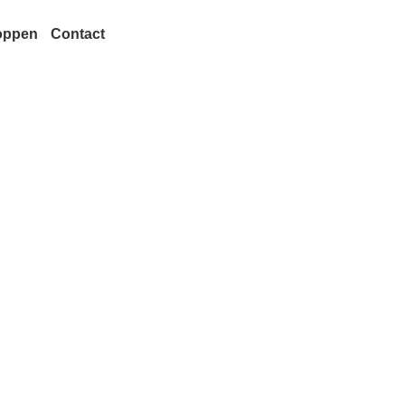
oppen
Contact