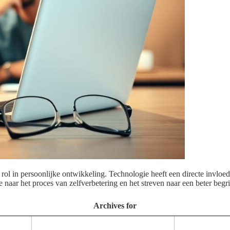
ol in persoonlijke ontwikkeling. Technologie heeft een directe invloed
aar het proces van zelfverbetering en het streven naar een beter begri
Archives for