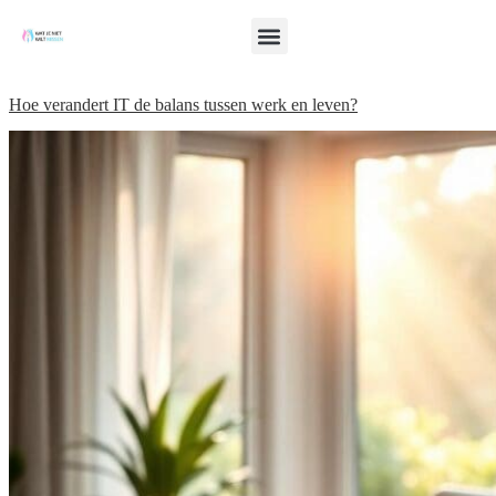
Hoe verandert IT de balans tussen werk en leven?