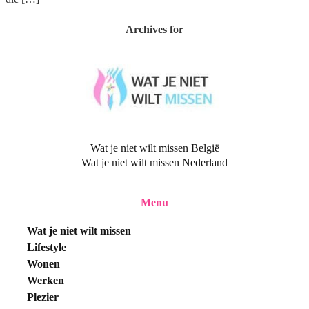
Archives for
Wat je niet wilt missen België
Wat je niet wilt missen Nederland
Menu
Wat je niet wilt missen
Lifestyle
Wonen
Werken
Plezier