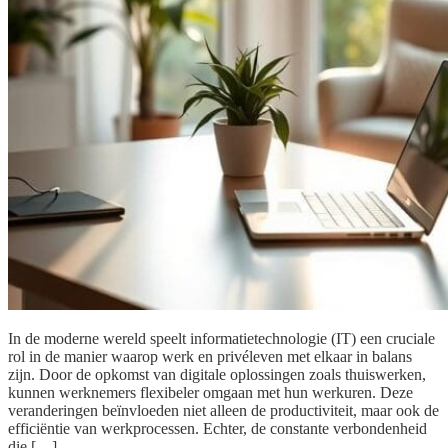
In de moderne wereld speelt informatietechnologie (IT) een cruciale
rol in de manier waarop werk en privéleven met elkaar in balans
zijn. Door de opkomst van digitale oplossingen zoals thuiswerken,
kunnen werknemers flexibeler omgaan met hun werkuren. Deze
veranderingen beïnvloeden niet alleen de productiviteit, maar ook de
efficiëntie van werkprocessen. Echter, de constante verbondenheid
die […]