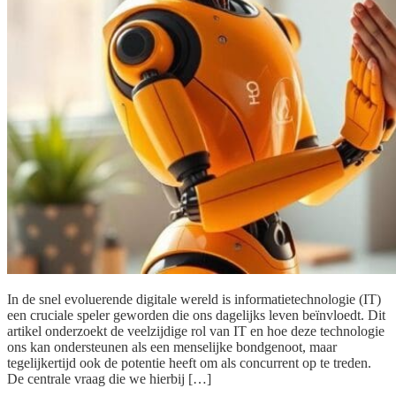
In de snel evoluerende digitale wereld is informatietechnologie (IT)
een cruciale speler geworden die ons dagelijks leven beïnvloedt. Dit
artikel onderzoekt de veelzijdige rol van IT en hoe deze technologie
ons kan ondersteunen als een menselijke bondgenoot, maar
tegelijkertijd ook de potentie heeft om als concurrent op te treden.
De centrale vraag die we hierbij […]