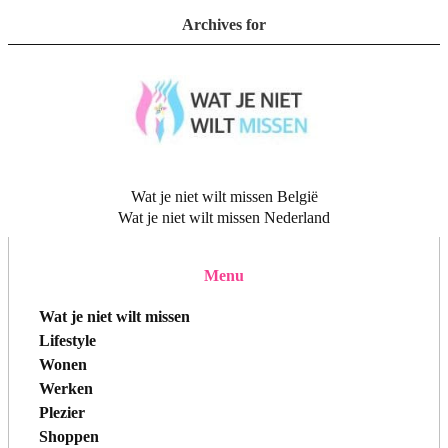
Archives for
Wat je niet wilt missen België
Wat je niet wilt missen Nederland
Menu
Wat je niet wilt missen
Lifestyle
Wonen
Werken
Plezier
Shoppen