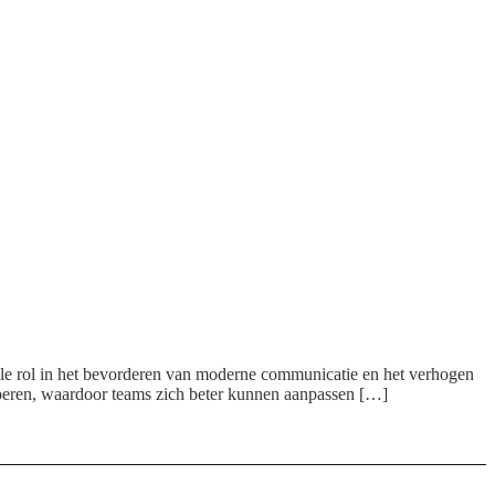
le rol in het bevorderen van moderne communicatie en het verhogen
 voeren, waardoor teams zich beter kunnen aanpassen […]