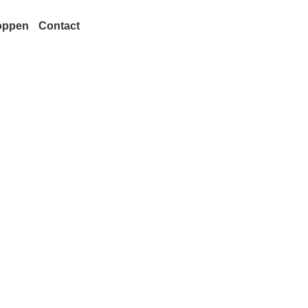
oppen
Contact