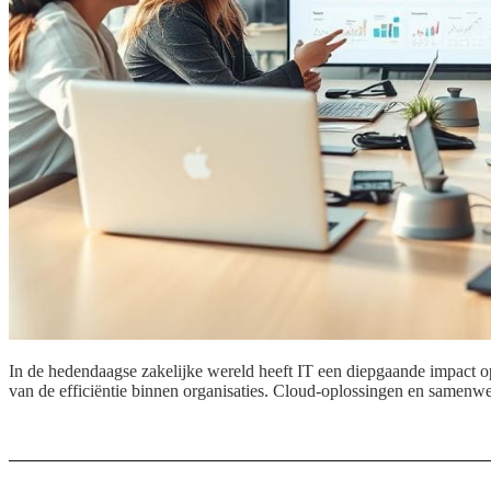
In de hedendaagse zakelijke wereld heeft IT een diepgaande impact 
van de efficiëntie binnen organisaties. Cloud-oplossingen en samenwe