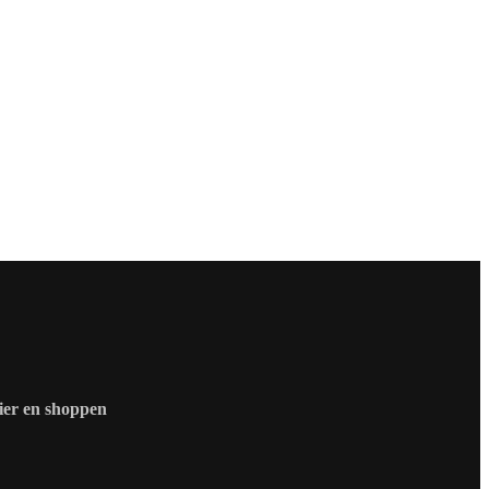
zier en shoppen