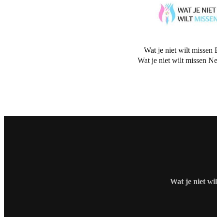
Wat je niet wilt missen 
Wat je niet wilt missen N
Wat je niet wi