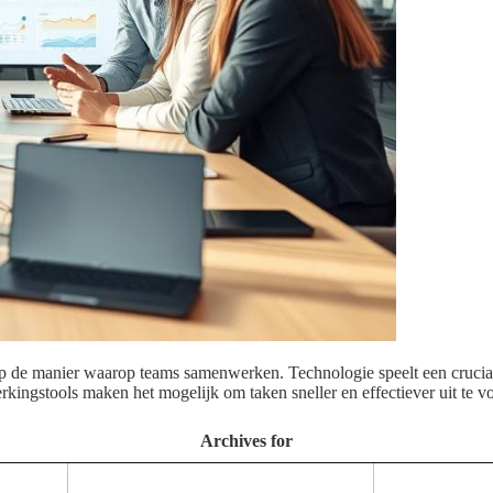
op de manier waarop teams samenwerken. Technologie speelt een crucia
rkingstools maken het mogelijk om taken sneller en effectiever uit te
Archives for