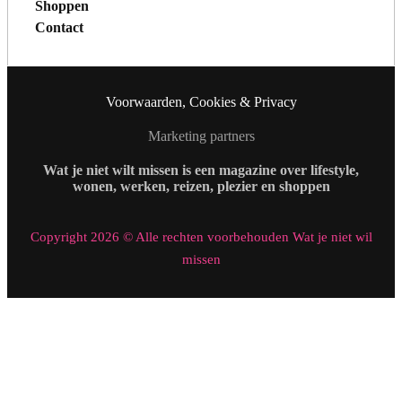
Shoppen
Contact
Voorwaarden, Cookies & Privacy
Marketing partners
Wat je niet wilt missen is een magazine over lifestyle,
wonen, werken, reizen, plezier en shoppen
Copyright 2026 © Alle rechten voorbehouden Wat je niet wil
missen