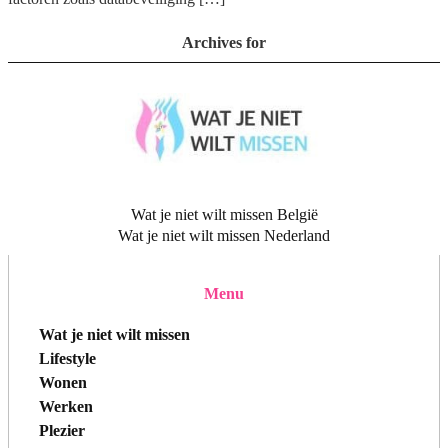
Archives for
Wat je niet wilt missen België
Wat je niet wilt missen Nederland
Menu
Wat je niet wilt missen
Lifestyle
Wonen
Werken
Plezier