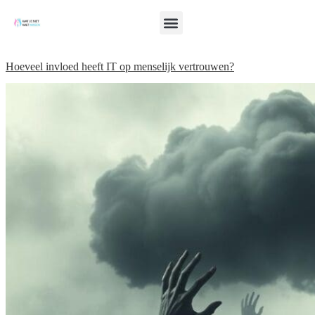
Hoeveel invloed heeft IT op menselijk vertrouwen?