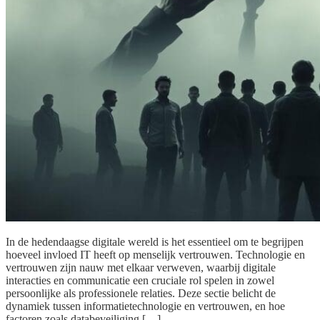
In de hedendaagse digitale wereld is het essentieel om te begrijpen
hoeveel invloed IT heeft op menselijk vertrouwen. Technologie en
vertrouwen zijn nauw met elkaar verweven, waarbij digitale
interacties en communicatie een cruciale rol spelen in zowel
persoonlijke als professionele relaties. Deze sectie belicht de
dynamiek tussen informatietechnologie en vertrouwen, en hoe
factoren zoals databeveiliging […]