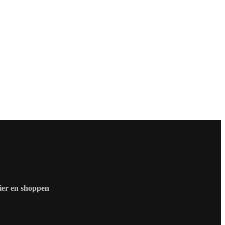
zier en shoppen