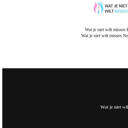
Wat je niet wilt missen 
Wat je niet wilt missen N
Wat je niet wi