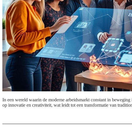
In een wereld waarin de moderne arbeidsmarkt constant in beweging is
op innovatie en creativiteit, wat leidt tot een transformatie van trad