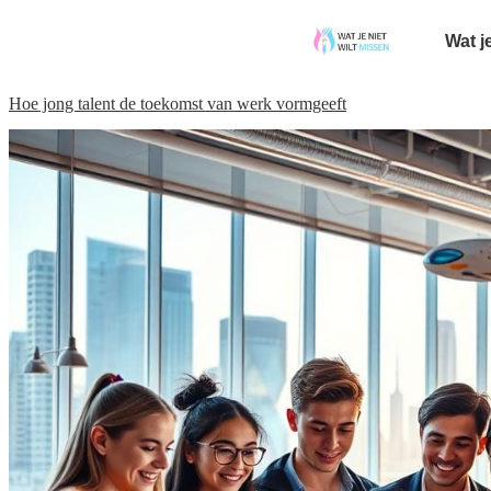
Wat j
Hoe jong talent de toekomst van werk vormgeeft