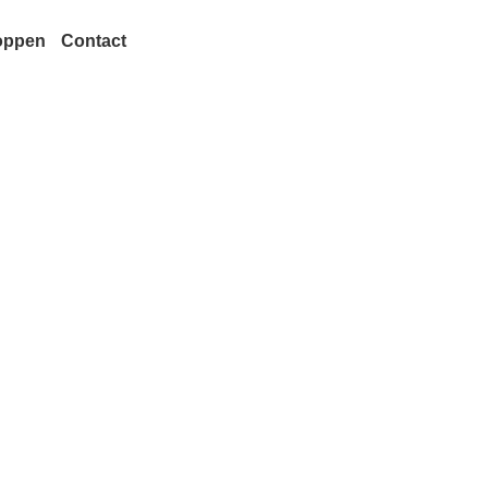
oppen
Contact