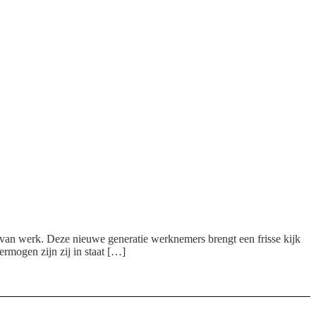
t van werk. Deze nieuwe generatie werknemers brengt een frisse kijk
ermogen zijn zij in staat […]