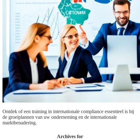
Ontdek of een training in internationale compliance essentieel is bij
de groeiplannen van uw onderneming en de internationale
marktbenadering.
Archives for