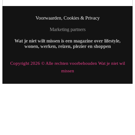
Voorwaarden, Cookies & Privacy
Marketing partners
Wat je niet wilt missen is een magazine over lifestyle,
wonen, werken, reizen, plezier en shoppen
Copyright 2026 © Alle rechten voorbehouden Wat je niet wil
missen