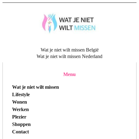
Wat je niet wilt missen België
Wat je niet wilt missen Nederland
Menu
Wat je niet wilt missen
Lifestyle
Wonen
Werken
Plezier
Shoppen
Contact