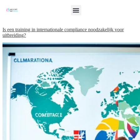
Is een training in internationale compliance noodzakelijk voor
uitbreiding?