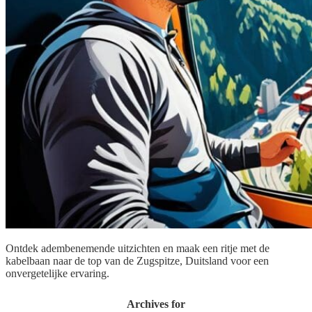
Ontdek adembenemende uitzichten en maak een ritje met de
kabelbaan naar de top van de Zugspitze, Duitsland voor een
onvergetelijke ervaring.
Archives for