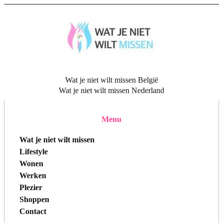
Wat je niet wilt missen België
Wat je niet wilt missen Nederland
Menu
Wat je niet wilt missen
Lifestyle
Wonen
Werken
Plezier
Shoppen
Contact