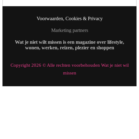
Voorwaarden, Cookies & Privacy
Marketing partners
Wat je niet wilt missen is een magazine over lifestyle,
wonen, werken, reizen, plezier en shoppen
Copyright 2026 © Alle rechten voorbehouden Wat je niet wil
missen