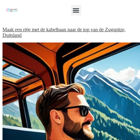
Maak een ritje met de kabelbaan naar de top van de Zugspitze,
Duitsland