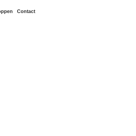
oppen
Contact