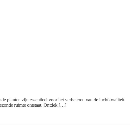
nde planten zijn essentieel voor het verbeteren van de luchtkwaliteit
ezonde ruimte ontstaat. Ontdek […]