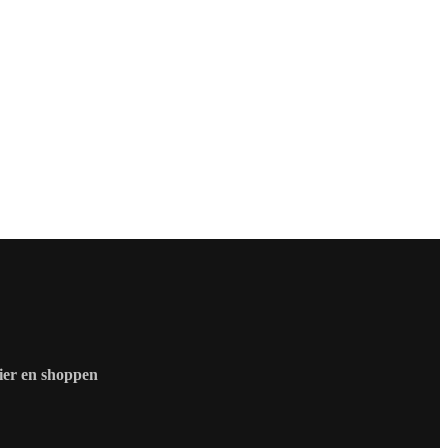
zier en shoppen