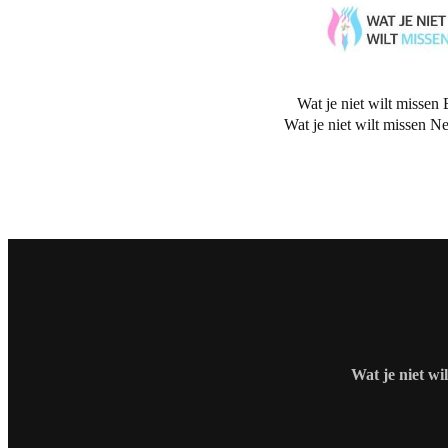
Wat je niet wilt missen 
Wat je niet wilt missen N
Wat je niet wi