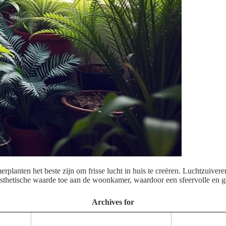
rplanten het beste zijn om frisse lucht in huis te creëren. Luchtzuivere
thetische waarde toe aan de woonkamer, waardoor een sfeervolle en g
Archives for