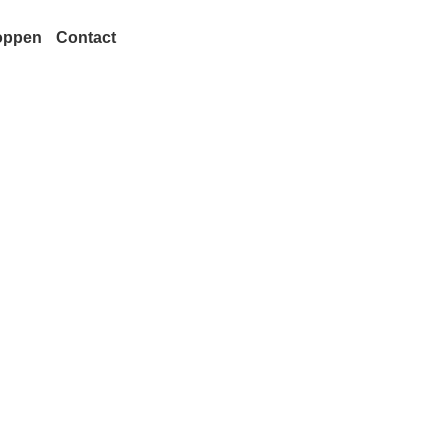
oppen
Contact