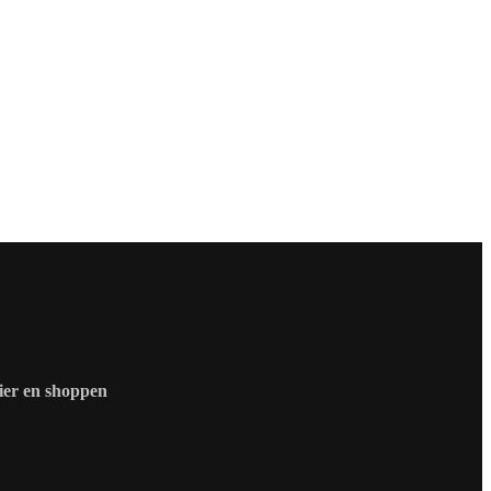
zier en shoppen