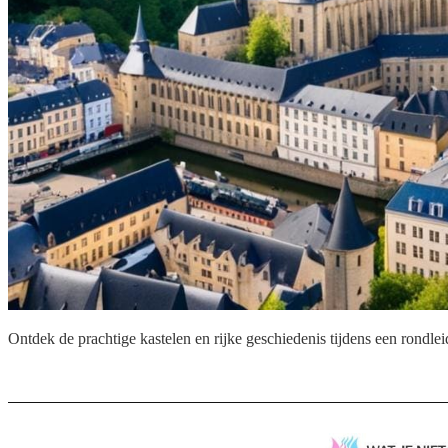
Ontdek de prachtige kastelen en rijke geschiedenis tijdens een rondl