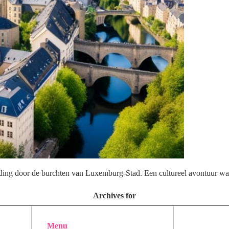
eiding door de burchten van Luxemburg-Stad. Een cultureel avontuur wa
Archives for
Menu