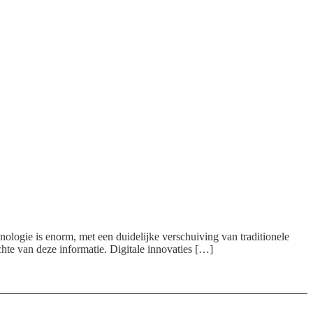
ologie is enorm, met een duidelijke verschuiving van traditionele
chte van deze informatie. Digitale innovaties […]