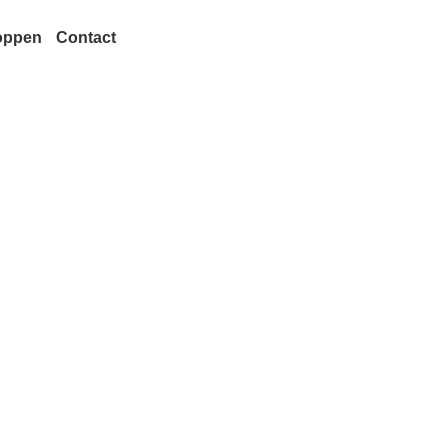
oppen
Contact