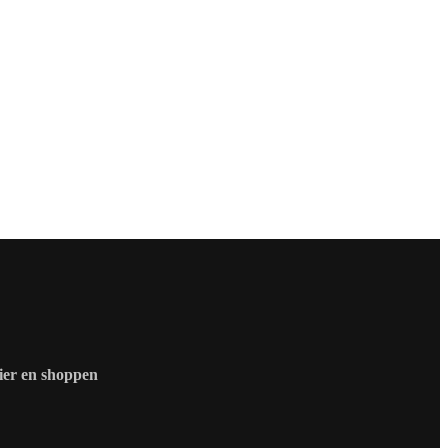
zier en shoppen