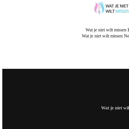
Wat je niet wilt missen 
Wat je niet wilt missen N
Wat je niet wi