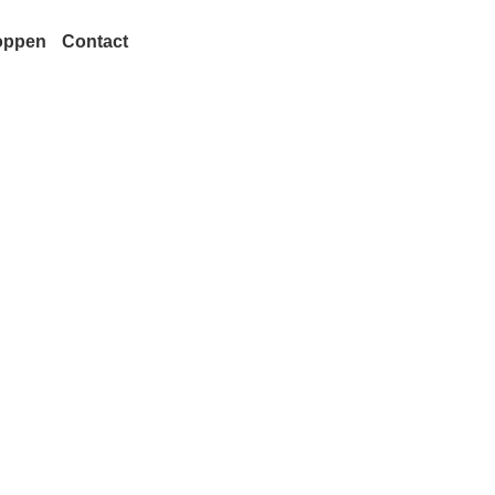
oppen
Contact