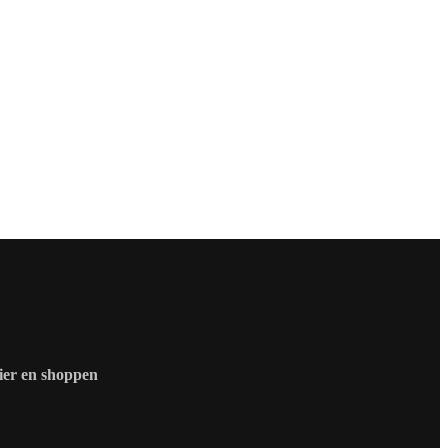
zier en shoppen