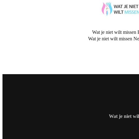
Wat je niet wilt missen 
Wat je niet wilt missen N
Wat je niet wi