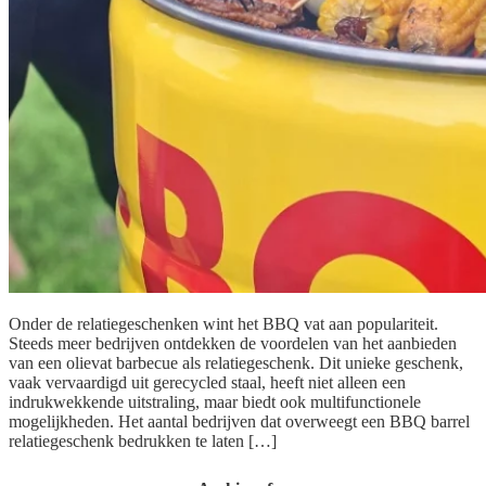
Onder de relatiegeschenken wint het BBQ vat aan populariteit.
Steeds meer bedrijven ontdekken de voordelen van het aanbieden
van een olievat barbecue als relatiegeschenk. Dit unieke geschenk,
vaak vervaardigd uit gerecycled staal, heeft niet alleen een
indrukwekkende uitstraling, maar biedt ook multifunctionele
mogelijkheden. Het aantal bedrijven dat overweegt een BBQ barrel
relatiegeschenk bedrukken te laten […]