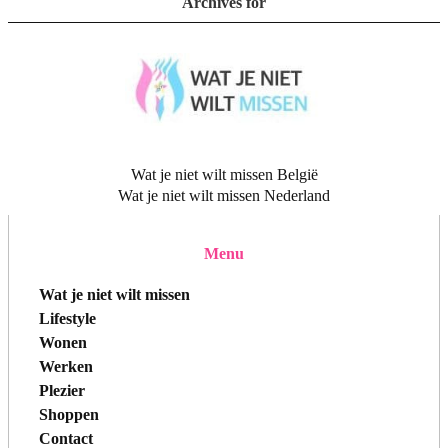
Archives for
Wat je niet wilt missen België
Wat je niet wilt missen Nederland
Menu
Wat je niet wilt missen
Lifestyle
Wonen
Werken
Plezier
Shoppen
Contact