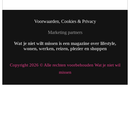
Voorwaarden, Cookies & Privacy
Marketing partners
Wat je niet wilt missen is een magazine over lifestyle,
wonen, werken, reizen, plezier en shoppen
Copyright 2026 © Alle rechten voorbehouden Wat je niet wil
missen