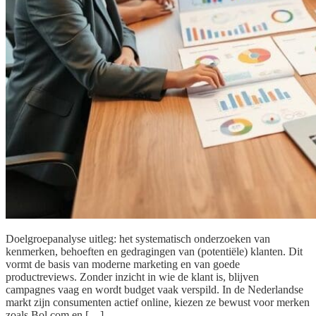
Doelgroepanalyse uitleg: het systematisch onderzoeken van
kenmerken, behoeften en gedragingen van (potentiële) klanten. Dit
vormt de basis van moderne marketing en van goede
productreviews. Zonder inzicht in wie de klant is, blijven
campagnes vaag en wordt budget vaak verspild. In de Nederlandse
markt zijn consumenten actief online, kiezen ze bewust voor merken
zoals Bol.com en […]