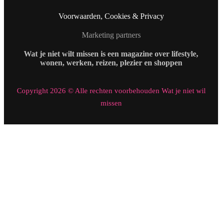
Voorwaarden, Cookies & Privacy
Marketing partners
Wat je niet wilt missen is een magazine over lifestyle,
wonen, werken, reizen, plezier en shoppen
Copyright 2026 © Alle rechten voorbehouden Wat je niet wil
missen