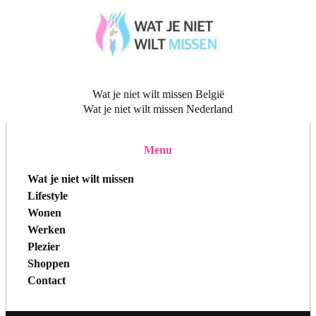
Wat je niet wilt missen België
Wat je niet wilt missen Nederland
Menu
Wat je niet wilt missen
Lifestyle
Wonen
Werken
Plezier
Shoppen
Contact