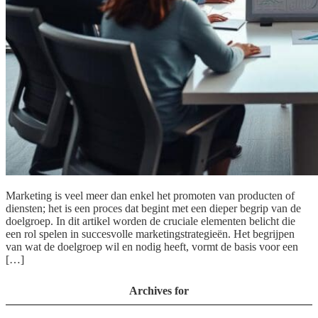
Marketing is veel meer dan enkel het promoten van producten of
diensten; het is een proces dat begint met een dieper begrip van de
doelgroep. In dit artikel worden de cruciale elementen belicht die
een rol spelen in succesvolle marketingstrategieën. Het begrijpen
van wat de doelgroep wil en nodig heeft, vormt de basis voor een
[…]
Archives for