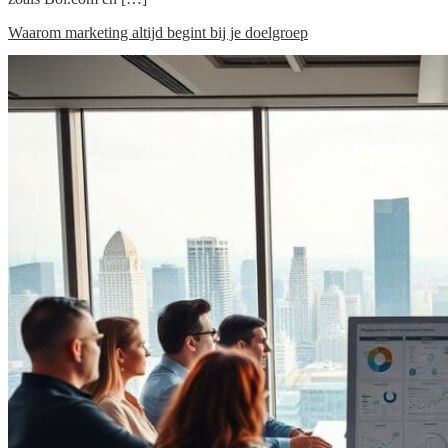
Waarom marketing altijd begint bij je doelgroep