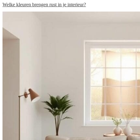
Welke kleuren brengen rust in je interieur?