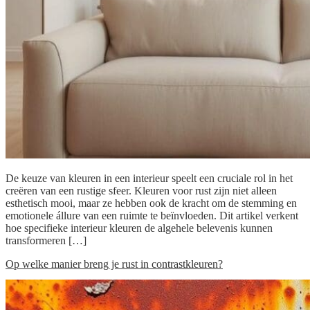
De keuze van kleuren in een interieur speelt een cruciale rol in het
creëren van een rustige sfeer. Kleuren voor rust zijn niet alleen
esthetisch mooi, maar ze hebben ook de kracht om de stemming en
emotionele állure van een ruimte te beïnvloeden. Dit artikel verkent
hoe specifieke interieur kleuren de algehele belevenis kunnen
transformeren […]
Op welke manier breng je rust in contrastkleuren?