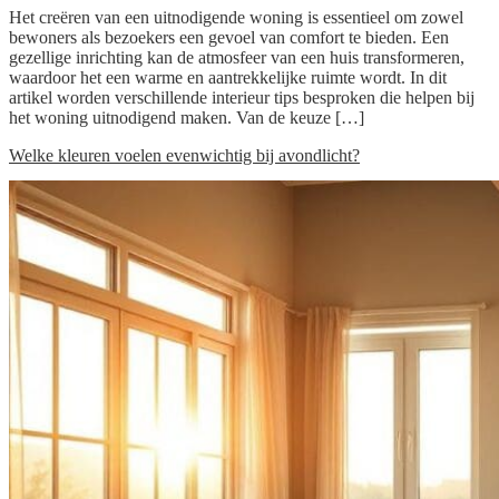
Het creëren van een uitnodigende woning is essentieel om zowel
bewoners als bezoekers een gevoel van comfort te bieden. Een
gezellige inrichting kan de atmosfeer van een huis transformeren,
waardoor het een warme en aantrekkelijke ruimte wordt. In dit
artikel worden verschillende interieur tips besproken die helpen bij
het woning uitnodigend maken. Van de keuze […]
Welke kleuren voelen evenwichtig bij avondlicht?