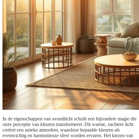
In de eigenschappen van avondlicht schuilt een bijzondere magie die
onze perceptie van kleuren transformeert. Dit warme, zachtere licht
creëert een unieke atmosfeer, waardoor bepaalde kleuren als
evenwichtig en harmonieuze sfeer worden ervaren. Het kiezen van