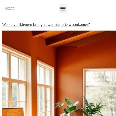
Welke verfkleuren brengen warmte in je woonkamer?