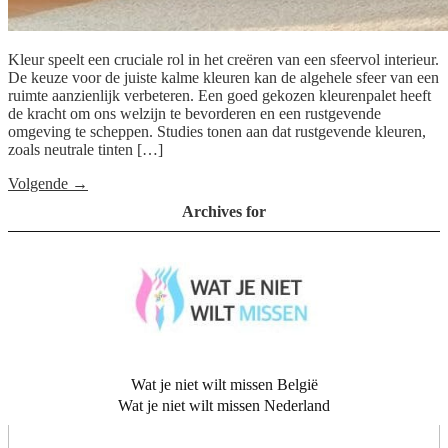
Kleur speelt een cruciale rol in het creëren van een sfeervol interieur.
De keuze voor de juiste kalme kleuren kan de algehele sfeer van een
ruimte aanzienlijk verbeteren. Een goed gekozen kleurenpalet heeft
de kracht om ons welzijn te bevorderen en een rustgevende
omgeving te scheppen. Studies tonen aan dat rustgevende kleuren,
zoals neutrale tinten […]
Volgende
→
Archives for
Wat je niet wilt missen België
Wat je niet wilt missen Nederland