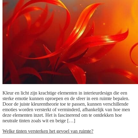
Kleur en licht zijn krachtige elementen in interieurdesign die een
sterke emotie kunnen oproepen en de sfeer in een ruimte bepalen.
Door de juiste kleurentheorie toe te passen, kunnen verschillende
emoties worden versterkt of verminderd, afhankelijk van hoe men
deze elementen inzet. Het is fascinerend om te ontdekken hoe
neutrale tinten zoals wit en beige […]
Welke tinten versterken het gevoel van ruimte?