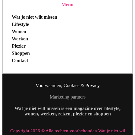
Menu
Wat je niet wilt missen
Lifestyle
Wonen
Werken
Plezier
Shoppen
Contact
Voorwaarden, Cookies & Privacy
Marketing partners
Wat je niet wilt missen is een magazine over lifestyle,
wonen, werken, reizen, plezier en shoppen
Copyright 2026 © Alle rechten voorbehouden Wat je niet wil