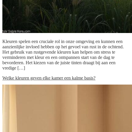
Kleuren spelen een cruciale rol in onze omgeving en kunnen een
aanzienlijke invloed hebben op het gevoel van rust in de ochtend.
Het gebruik van rustgevende kleuren kan helpen om stress te
verminderen met kleur en een ontspannen start van de dag te
bevorderen. Het kiezen van de juiste tinten draagt bij aan een
vredige […]
Welke kleuren geven elke kamer een kalme basis?