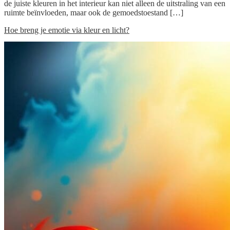
de juiste kleuren in het interieur kan niet alleen de uitstraling van een
ruimte beïnvloeden, maar ook de gemoedstoestand […]
Hoe breng je emotie via kleur en licht?