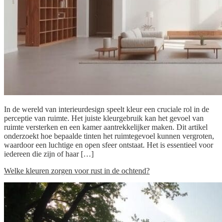
In de wereld van interieurdesign speelt kleur een cruciale rol in de
perceptie van ruimte. Het juiste kleurgebruik kan het gevoel van
ruimte versterken en een kamer aantrekkelijker maken. Dit artikel
onderzoekt hoe bepaalde tinten het ruimtegevoel kunnen vergroten,
waardoor een luchtige en open sfeer ontstaat. Het is essentieel voor
iedereen die zijn of haar […]
Welke kleuren zorgen voor rust in de ochtend?