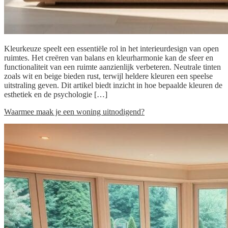
Kleurkeuze speelt een essentiële rol in het interieurdesign van open
ruimtes. Het creëren van balans en kleurharmonie kan de sfeer en
functionaliteit van een ruimte aanzienlijk verbeteren. Neutrale tinten
zoals wit en beige bieden rust, terwijl heldere kleuren een speelse
uitstraling geven. Dit artikel biedt inzicht in hoe bepaalde kleuren de
esthetiek en de psychologie […]
Waarmee maak je een woning uitnodigend?