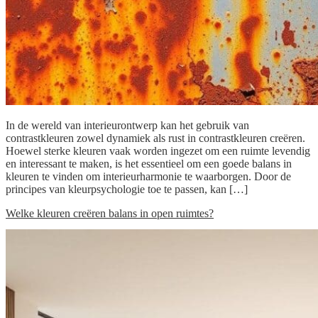
In de wereld van interieurontwerp kan het gebruik van
contrastkleuren zowel dynamiek als rust in contrastkleuren creëren.
Hoewel sterke kleuren vaak worden ingezet om een ruimte levendig
en interessant te maken, is het essentieel om een goede balans in
kleuren te vinden om interieurharmonie te waarborgen. Door de
principes van kleurpsychologie toe te passen, kan […]
Welke kleuren creëren balans in open ruimtes?