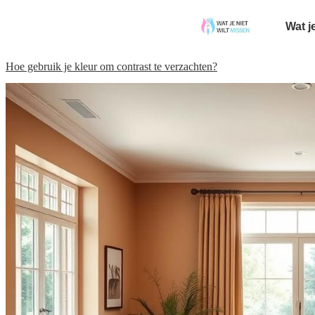
Wat j
Hoe gebruik je kleur om contrast te verzachten?