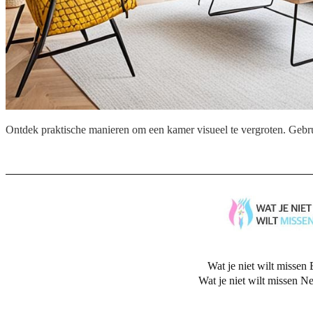
Ontdek praktische manieren om een kamer visueel te vergroten. Gebruik
Wat je niet wilt missen 
Wat je niet wilt missen N