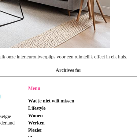
 onze interieurontwerptips voor een ruimtelijk effect in elk huis.
Archives for
Menu
Wat je niet wilt missen
Lifestyle
Wonen
België
Werken
ederland
Plezier