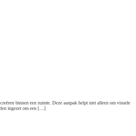
 creëren binnen een ruimte. Deze aanpak helpt niet alleen om visuele
rden ingezet om een […]