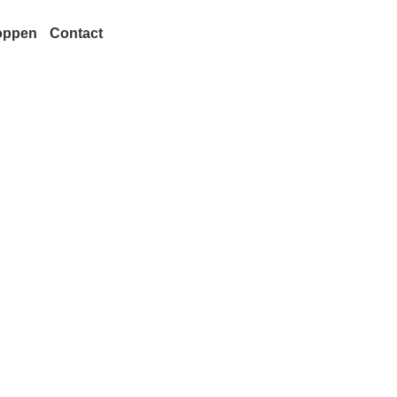
oppen
Contact