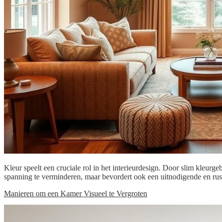
Kleur speelt een cruciale rol in het interieurdesign. Door slim kleur
spanning te verminderen, maar bevordert ook een uitnodigende en ru
Manieren om een Kamer Visueel te Vergroten