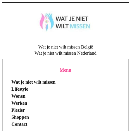
Wat je niet wilt missen België
Wat je niet wilt missen Nederland
Menu
Wat je niet wilt missen
Lifestyle
Wonen
Werken
Plezier
Shoppen
Contact