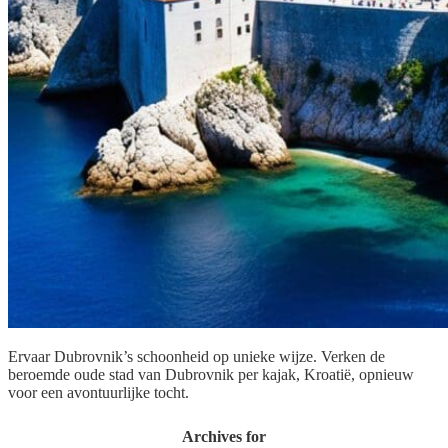
Ervaar Dubrovnik’s schoonheid op unieke wijze. Verken de
beroemde oude stad van Dubrovnik per kajak, Kroatië, opnieuw
voor een avontuurlijke tocht.
Archives for