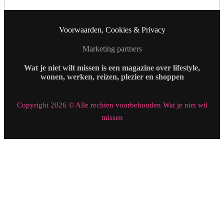
Voorwaarden, Cookies & Privacy
Marketing partners
Wat je niet wilt missen is een magazine over lifestyle,
wonen, werken, reizen, plezier en shoppen
Copyright 2026 © Alle rechten voorbehouden Wat je niet wil
missen