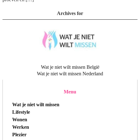
Archives for
Wat je niet wilt missen België
Wat je niet wilt missen Nederland
Menu
Wat je niet wilt missen
Lifestyle
Wonen
Werken
Plezier