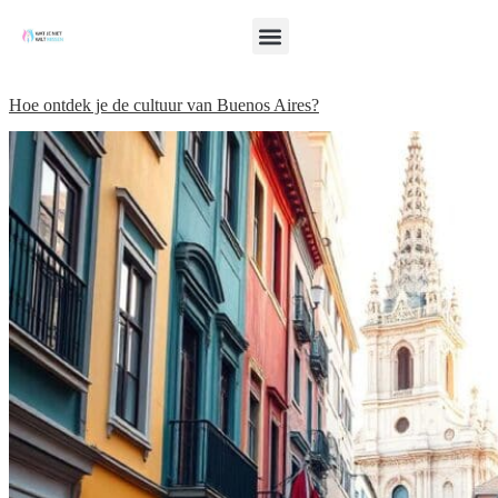
Hoe ontdek je de cultuur van Buenos Aires?