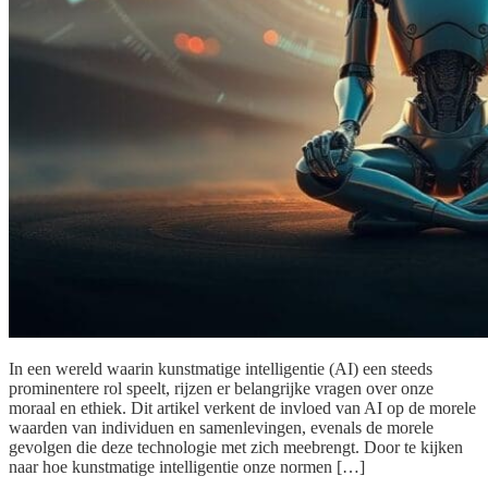
In een wereld waarin kunstmatige intelligentie (AI) een steeds
prominentere rol speelt, rijzen er belangrijke vragen over onze
moraal en ethiek. Dit artikel verkent de invloed van AI op de morele
waarden van individuen en samenlevingen, evenals de morele
gevolgen die deze technologie met zich meebrengt. Door te kijken
naar hoe kunstmatige intelligentie onze normen […]