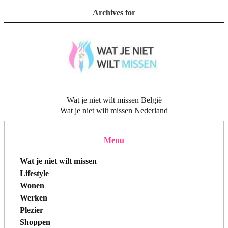
Archives for
Wat je niet wilt missen België
Wat je niet wilt missen Nederland
Menu
Wat je niet wilt missen
Lifestyle
Wonen
Werken
Plezier
Shoppen