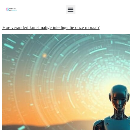
Hoe verandert kunstmatige intelligentie onze moraal?