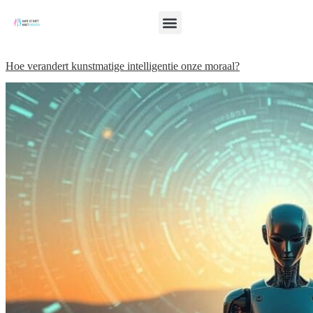
Hoe verandert kunstmatige intelligentie onze moraal?