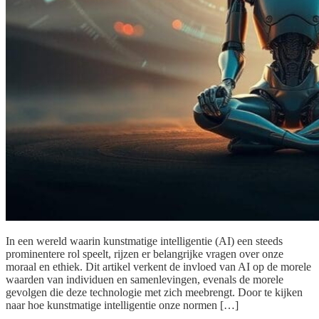
In een wereld waarin kunstmatige intelligentie (AI) een steeds
prominentere rol speelt, rijzen er belangrijke vragen over onze
moraal en ethiek. Dit artikel verkent de invloed van AI op de morele
waarden van individuen en samenlevingen, evenals de morele
gevolgen die deze technologie met zich meebrengt. Door te kijken
naar hoe kunstmatige intelligentie onze normen […]