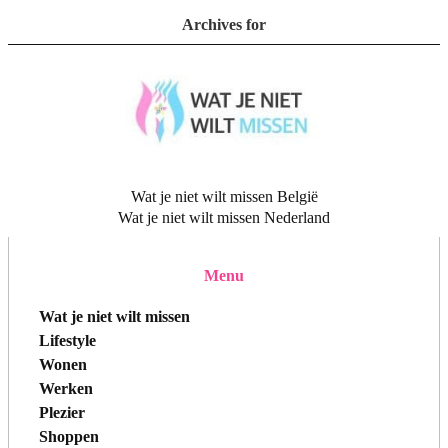
Archives for
Wat je niet wilt missen België
Wat je niet wilt missen Nederland
Menu
Wat je niet wilt missen
Lifestyle
Wonen
Werken
Plezier
Shoppen